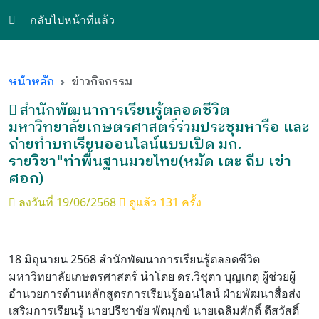
กลับไปหน้าที่แล้ว
หน้าหลัก
ข่าวกิจกรรม
สำนักพัฒนาการเรียนรู้ตลอดชีวิต
มหาวิทยาลัยเกษตรศาสตร์ร่วมประชุมหารือ และ
ถ่ายทำบทเรียนออนไลน์แบบเปิด มก.
รายวิชา"ท่าพื้นฐานมวยไทย(หมัด เตะ ถีบ เข่า
ศอก)
ลงวันที่ 19/06/2568
ดูแล้ว 131 ครั้ง
18 มิถุนายน 2568 สำนักพัฒนาการเรียนรู้ตลอดชีวิต
มหาวิทยาลัยเกษตรศาสตร์ นำโดย ดร.วิชุตา บุญเกตุ ผู้ช่วยผู้
อำนวยการด้านหลักสูตรการเรียนรู้ออนไลน์ ฝ่ายพัฒนาสื่อส่ง
เสริมการเรียนรู้ นายปรีชาชัย พัตมุกข์ นายเฉลิมศักดิ์ ดีสวัสดิ์