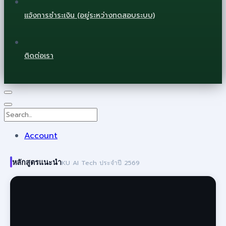
แจ้งการชำระเงิน (อยู่ระหว่างทดสอบระบบ)
ติดต่อเรา
Account
หลักสูตรแนะนำ
KU AI Tech ประจำปี 2569