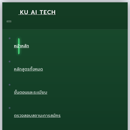
KU AI TECH
หน้าหลัก
หลักสูตรทั้งหมด
ขั้นตอนและระเบียบ
ตรวจสอบสถานะการสมัคร